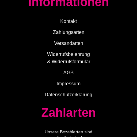
Informationen
Kontakt
Zahlungsarten
Versandarten
Widerrufsbelehrung
& Widerrufsformular
AGB
Impressum
Datenschutzerklärung
Zahlarten
Unsere Bezahlarten sind