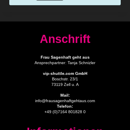
Anschrift
Frau Sagenhaft geht aus
Ansprechpartner: Tanja Schnizler
vip-shuttle.com GmbH
Boschstr. 23/1
73119 Zell u. A
Mail:
info@frausagenhaftgehtaus.com
Telefon:
+49 (0)7164 801828 0